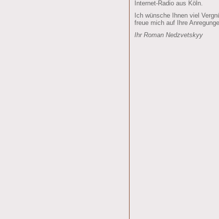
Internet-Radio aus Köln.
Ich wünsche Ihnen viel Verg
freue mich auf Ihre Anregung
Ihr Roman Nedzvetskyy